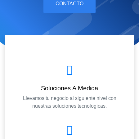
CONTACTO
Soluciones A Medida
Llevamos tu negocio al siguiente nivel con
nuestras soluciones tecnologicas.