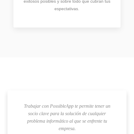
exitosos posibles y sobre todo que cubran tus
espectativas.
Trabajar con PossibleApp te permite tener un
socio clave para la solución de cualquier
problema informático al que se enfrente tu
empresa.