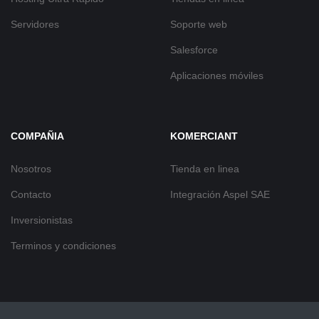
Servidores
Soporte web
Salesforce
Aplicaciones móviles
COMPAÑIA
KOMERCIANT
Nosotros
Tienda en linea
Contacto
Integración Aspel SAE
Inversionistas
Terminos y condiciones