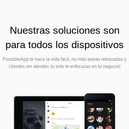
Nuestras soluciones son
para todos los dispositivos
PossibleApp
te hace la vida facil, no más tareas retrasadas y
clientes sin atender, tu solo te enfocaras en tu negocio!