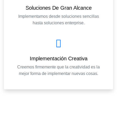
Soluciones De Gran Alcance
Implementamos desde soluciones sencillas
hasta soluciones enterprise.
Implementación Creativa
Creemos firmemente que la creatividad es la
mejor forma de implementar nuevas cosas.