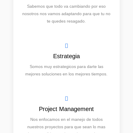
Sabemos que todo va cambiando por eso
nosotros nos vamos adaptando para que tu no
te quedes resagado.
Estrategia
Somos muy estrategicos para darte las
mejores soluciones en los mejores tiempos.
Project Management
Nos enfocamos en el manejo de todos
nuestros proyectos para que sean lo mas