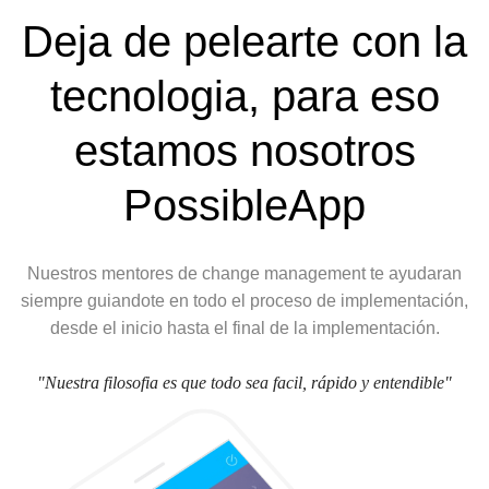
Deja de pelearte con la
tecnologia, para eso
estamos nosotros
PossibleApp
Nuestros mentores de change management te ayudaran
siempre guiandote en todo el proceso de implementación,
desde el inicio hasta el final de la implementación.
"Nuestra filosofia es que todo sea facil, rápido y entendible"