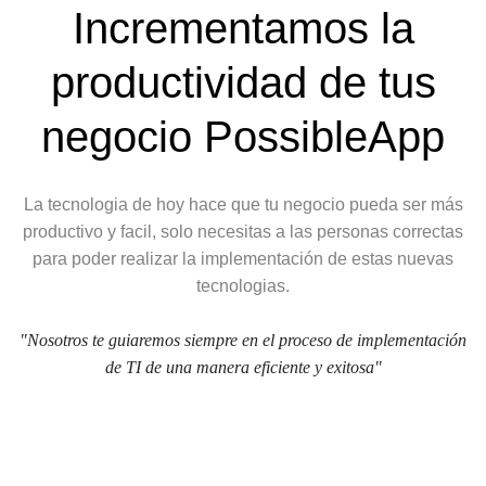
Incrementamos la
productividad de tus
negocio
PossibleApp
La tecnologia de hoy hace que tu negocio pueda ser más
productivo y facil, solo necesitas a las personas correctas
para poder realizar la implementación de estas nuevas
tecnologias.
"Nosotros te guiaremos siempre en el proceso de implementación
de TI de una manera eficiente y exitosa"