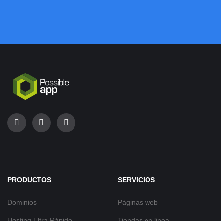
PRODUCTOS
SERVICIOS
Dominios
Páginas web
Hosting Ultra Rápido
Tiendas en linea