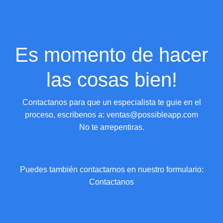
Es momento de hacer
las cosas bien!
Contactanos para que un especialista te guie en el
proceso, escribenos a:
ventas@possibleapp.com
No te arrepentiras.
Puedes también contactarnos en nuestro formulario:
Contactanos