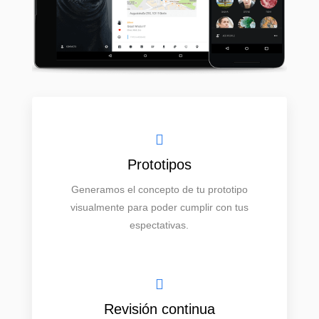
Prototipos
Generamos el concepto de tu prototipo
visualmente para poder cumplir con tus
espectativas.
Revisión continua