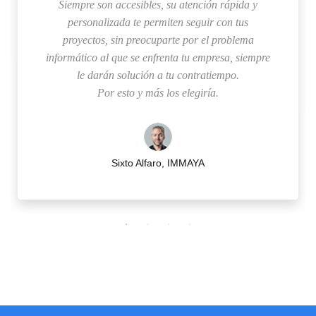
Siempre son accesibles, su atención rápida y
personalizada te permiten seguir con tus
proyectos, sin preocuparte por el problema
informático al que se enfrenta tu empresa, siempre
le darán solución a tu contratiempo.
Por esto y más los elegiría.
Sixto Alfaro, IMMAYA