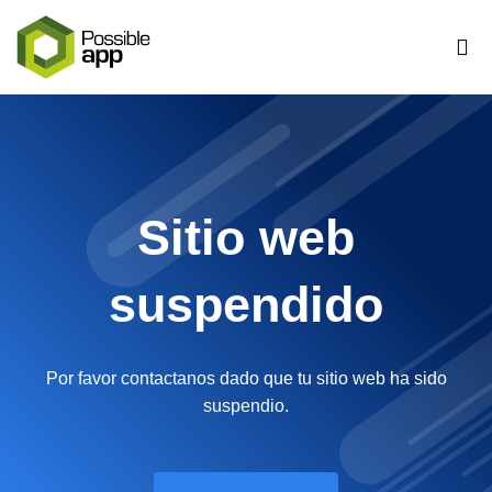
Sitio web
suspendido
Por favor contactanos dado que tu sitio web ha sido
suspendio.